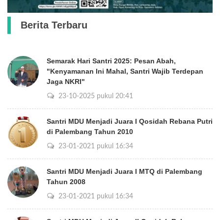
Berita Terbaru
Semarak Hari Santri 2025: Pesan Abah,
"Kenyamanan Ini Mahal, Santri Wajib Terdepan
Jaga NKRI"
23-10-2025 pukul 20:41
Santri MDU Menjadi Juara I Qosidah Rebana Putri
di Palembang Tahun 2010
23-01-2021 pukul 16:34
Santri MDU Menjadi Juara I MTQ di Palembang
Tahun 2008
23-01-2021 pukul 16:34