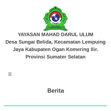
YAYASAN MAHAD DARUL ULUM
Desa Sungai Belida, Kecamatan Lempuing
Jaya Kabupaten Ogan Komering Ilir.
Provinsi Sumater Selatan
Berita