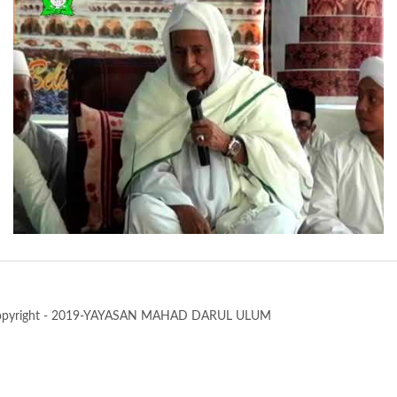
opyright - 2019-YAYASAN MAHAD DARUL ULUM