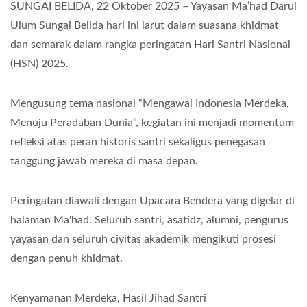
SUNGAI BELIDA, 22 Oktober 2025 – Yayasan Ma’had Darul
Ulum Sungai Belida hari ini larut dalam suasana khidmat
dan semarak dalam rangka peringatan Hari Santri Nasional
(HSN) 2025.
Mengusung tema nasional “Mengawal Indonesia Merdeka,
Menuju Peradaban Dunia”, kegiatan ini menjadi momentum
refleksi atas peran historis santri sekaligus penegasan
tanggung jawab mereka di masa depan.
Peringatan diawali dengan Upacara Bendera yang digelar di
halaman Ma'had. Seluruh santri, asatidz, alumni, pengurus
yayasan dan seluruh civitas akademik mengikuti prosesi
dengan penuh khidmat.
Kenyamanan Merdeka, Hasil Jihad Santri