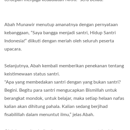
Abah Munawir menutup amanatnya dengan pernyataan
kebanggaan, “Saya bangga menjadi santri, Hidup Santri
Indonesia!” diikuti dengan meriah oleh seluruh peserta
upacara.
Selanjutnya, Abah kembali memberikan penekanan tentang
keistimewaan status santri.
"Apa yang membedakan santri dengan yang bukan santri?
Begini. Begitu para santri mengucapkan Bismillah untuk
berangkat mondok, untuk belajar, maka setiap helaan nafas
kalian akan dihitung pahala. Kalian sedang berjihad
fisabilillah dalam menuntut ilmu,” jelas Abah.