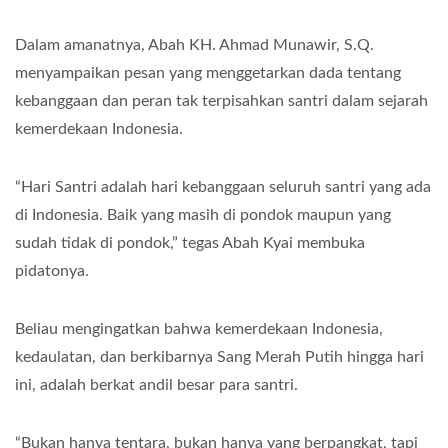
Dalam amanatnya, Abah KH. Ahmad Munawir, S.Q.
menyampaikan pesan yang menggetarkan dada tentang
kebanggaan dan peran tak terpisahkan santri dalam sejarah
kemerdekaan Indonesia.
“Hari Santri adalah hari kebanggaan seluruh santri yang ada
di Indonesia. Baik yang masih di pondok maupun yang
sudah tidak di pondok,” tegas Abah Kyai membuka
pidatonya.
Beliau mengingatkan bahwa kemerdekaan Indonesia,
kedaulatan, dan berkibarnya Sang Merah Putih hingga hari
ini, adalah berkat andil besar para santri.
“Bukan hanya tentara, bukan hanya yang berpangkat, tapi