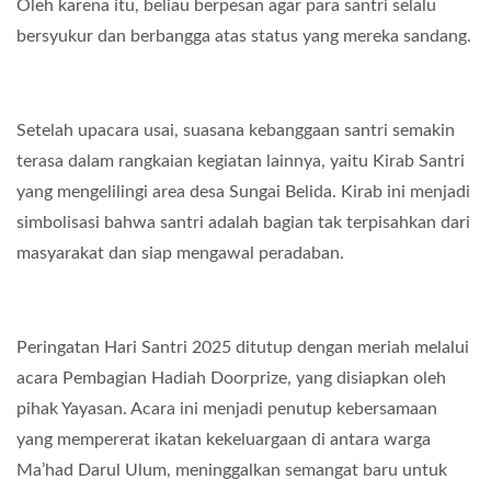
Oleh karena itu, beliau berpesan agar para santri selalu
bersyukur dan berbangga atas status yang mereka sandang.
Setelah upacara usai, suasana kebanggaan santri semakin
terasa dalam rangkaian kegiatan lainnya, yaitu Kirab Santri
yang mengelilingi area desa Sungai Belida. Kirab ini menjadi
simbolisasi bahwa santri adalah bagian tak terpisahkan dari
masyarakat dan siap mengawal peradaban.
Peringatan Hari Santri 2025 ditutup dengan meriah melalui
acara Pembagian Hadiah Doorprize, yang disiapkan oleh
pihak Yayasan. Acara ini menjadi penutup kebersamaan
yang mempererat ikatan kekeluargaan di antara warga
Ma’had Darul Ulum, meninggalkan semangat baru untuk