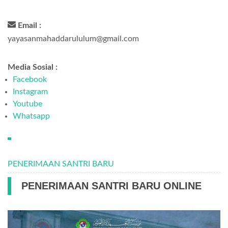
Email :
yayasanmahaddarululum@gmail.com
Media Sosial :
Facebook
Instagram
Youtube
Whatsapp
PENERIMAAN SANTRI BARU
PENERIMAAN SANTRI BARU ONLINE