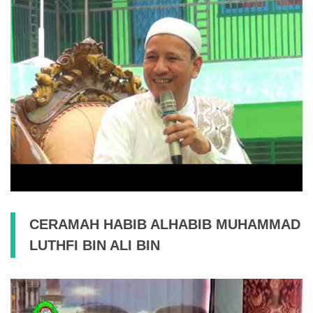
CERAMAH HABIB ALHABIB MUHAMMAD
LUTHFI BIN ALI BIN