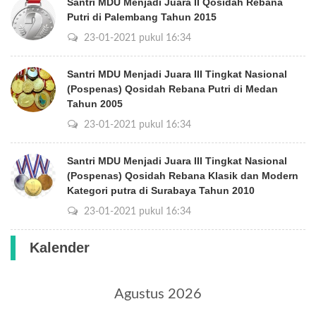
Santri MDU Menjadi Juara II Qosidah Rebana
Putri di Palembang Tahun 2015
23-01-2021 pukul 16:34
Santri MDU Menjadi Juara III Tingkat Nasional
(Pospenas) Qosidah Rebana Putri di Medan
Tahun 2005
23-01-2021 pukul 16:34
Santri MDU Menjadi Juara III Tingkat Nasional
(Pospenas) Qosidah Rebana Klasik dan Modern
Kategori putra di Surabaya Tahun 2010
23-01-2021 pukul 16:34
Kalender
Agustus 2026