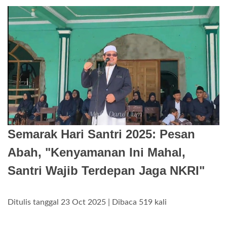
Semarak Hari Santri 2025: Pesan
Abah, "Kenyamanan Ini Mahal,
Santri Wajib Terdepan Jaga NKRI"
Ditulis tanggal 23 Oct 2025 | Dibaca 519 kali