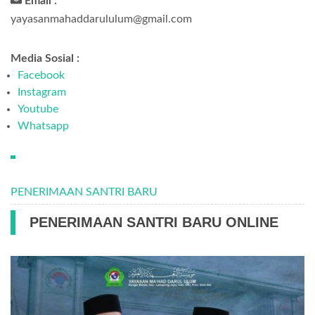
Email :
yayasanmahaddarululum@gmail.com
Media Sosial :
Facebook
Instagram
Youtube
Whatsapp
PENERIMAAN SANTRI BARU
PENERIMAAN SANTRI BARU ONLINE