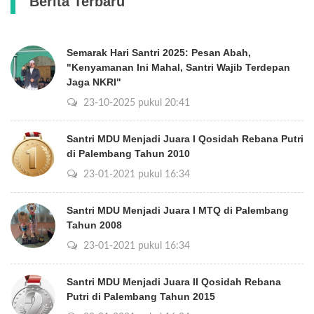
Berita Terbaru
Semarak Hari Santri 2025: Pesan Abah,
"Kenyamanan Ini Mahal, Santri Wajib Terdepan
Jaga NKRI"
23-10-2025 pukul 20:41
Santri MDU Menjadi Juara I Qosidah Rebana Putri
di Palembang Tahun 2010
23-01-2021 pukul 16:34
Santri MDU Menjadi Juara I MTQ di Palembang
Tahun 2008
23-01-2021 pukul 16:34
Santri MDU Menjadi Juara II Qosidah Rebana
Putri di Palembang Tahun 2015