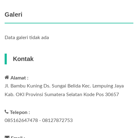
Galeri
Data galeri tidak ada
Kontak
Alamat :
Jl. Bambu Kuning Ds. Sungai Belida Kec. Lempuing Jaya
Kab. OKI Provinsi Sumatera Selatan Kode Pos 30657
Telepon :
085162647478 - 08127872753