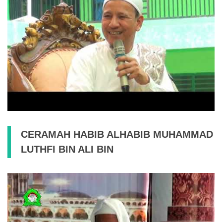
CERAMAH HABIB ALHABIB MUHAMMAD
LUTHFI BIN ALI BIN