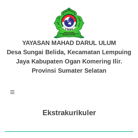
YAYASAN MAHAD DARUL ULUM
Desa Sungai Belida, Kecamatan Lempuing
Jaya Kabupaten Ogan Komering Ilir.
Provinsi Sumater Selatan
Ekstrakurikuler