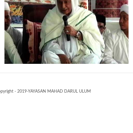
opyright - 2019-YAYASAN MAHAD DARUL ULUM