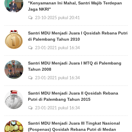
"Kenyamanan Ini Mahal, Santri Wajib Terdepan
Jaga NKRI"
23-10-2025 pukul 20:41
Santri MDU Menjadi Juara I Qosidah Rebana Putri
di Palembang Tahun 2010
23-01-2021 pukul 16:34
Santri MDU Menjadi Juara I MTQ di Palembang
Tahun 2008
23-01-2021 pukul 16:34
Santri MDU Menjadi Juara II Qosidah Rebana
Putri di Palembang Tahun 2015
23-01-2021 pukul 16:34
Santri MDU Menjadi Juara III Tingkat Nasional
(Pospenas) Qosidah Rebana Putri di Medan