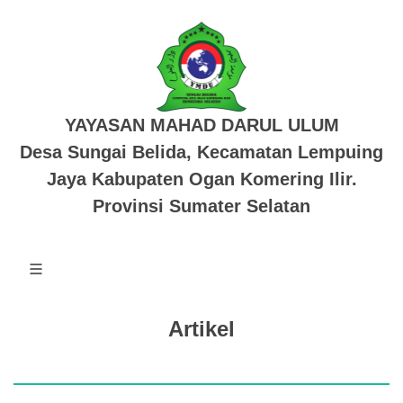
YAYASAN MAHAD DARUL ULUM
Desa Sungai Belida, Kecamatan Lempuing
Jaya Kabupaten Ogan Komering Ilir.
Provinsi Sumater Selatan
Artikel