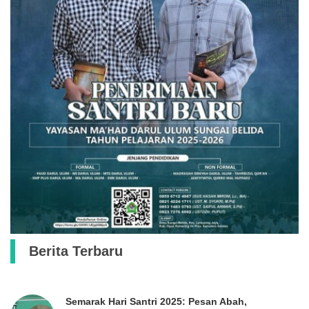
Berita Terbaru
Semarak Hari Santri 2025: Pesan Abah,