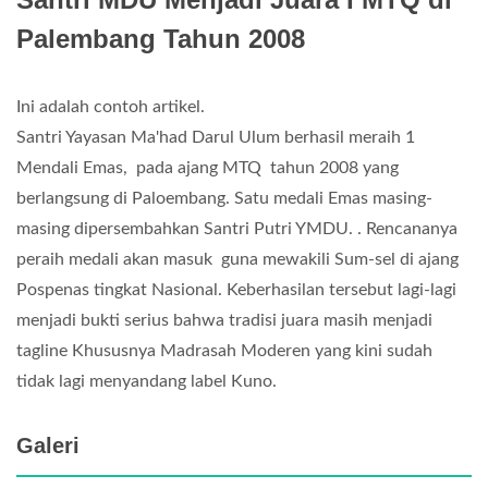
Palembang Tahun 2008
Ini adalah contoh artikel.
Santri Yayasan Ma'had Darul Ulum berhasil meraih 1
Mendali Emas, pada ajang MTQ tahun 2008 yang
berlangsung di Paloembang. Satu medali Emas masing-
masing dipersembahkan Santri Putri YMDU. . Rencananya
peraih medali akan masuk guna mewakili Sum-sel di ajang
Pospenas tingkat Nasional. Keberhasilan tersebut lagi-lagi
menjadi bukti serius bahwa tradisi juara masih menjadi
tagline Khususnya Madrasah Moderen yang kini sudah
tidak lagi menyandang label Kuno.
Galeri