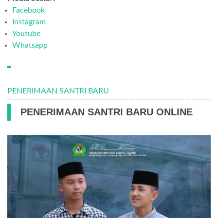
Facebook
Instagram
Youtube
Whatsapp
PENERIMAAN SANTRI BARU
PENERIMAAN SANTRI BARU ONLINE