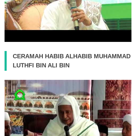
CERAMAH HABIB ALHABIB MUHAMMAD
LUTHFI BIN ALI BIN